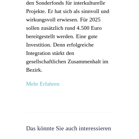
den Sonderfonds für interkulturelle
Projekte. Er hat sich als sinnvoll und
wirkungsvoll erwiesen. Für 2025
sollen zusätzlich rund 4.500 Euro
bereitgestellt werden. Eine gute
Investition. Denn erfolgreiche
Integration stärkt den
gesellschaftlichen Zusammenhalt im
Bezirk.
Mehr Erfahren
Das könnte Sie auch interessieren