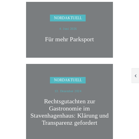
NORDAKTUELL
4. Juni 2026
Für mehr Parksport
NORDAKTUELL
13. Dezember 2024
Rechtsgutachten zur
Gastronomie im
Stavenhagenhaus: Klärung und
Transparenz gefordert