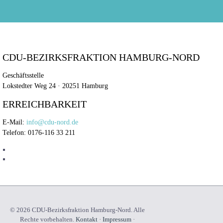
CDU-BEZIRKSFRAKTION HAMBURG-NORD
Geschäftsstelle
Lokstedter Weg 24 · 20251 Hamburg
ERREICHBARKEIT
E-Mail:
info@cdu-nord.de
Telefon: 0176-116 33 211
© 2026 CDU-Bezirksfraktion Hamburg-Nord. Alle
Rechte vorbehalten.
Kontakt
·
Impressum
·