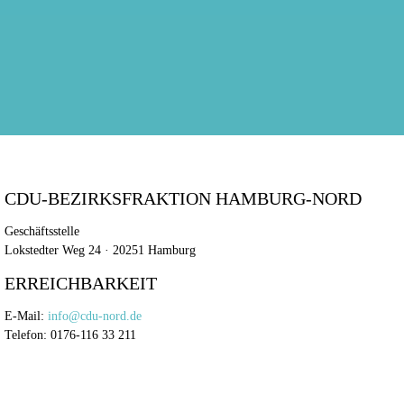
CDU-BEZIRKSFRAKTION HAMBURG-NORD
Geschäftsstelle
Lokstedter Weg 24 · 20251 Hamburg
ERREICHBARKEIT
E-Mail:
info@cdu-nord.de
Telefon: 0176-116 33 211