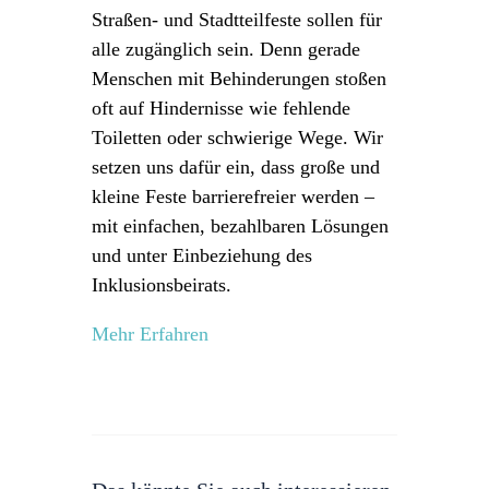
Straßen- und Stadtteilfeste sollen für
alle zugänglich sein. Denn gerade
Menschen mit Behinderungen stoßen
oft auf Hindernisse wie fehlende
Toiletten oder schwierige Wege. Wir
setzen uns dafür ein, dass große und
kleine Feste barrierefreier werden –
mit einfachen, bezahlbaren Lösungen
und unter Einbeziehung des
Inklusionsbeirats.
Mehr Erfahren