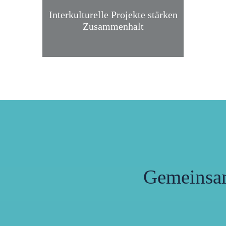
Interkulturelle Projekte stärken
Zusammenhalt
Gemeinsa