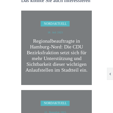
Das könnte Sie auch interessieren
NORDAKTUELL
18. Juli 2025
Regionalbeauftragte in
Hamburg-Nord: Die CDU
Bezirksfraktion setzt sich für
mehr Unterstützung und
Sichtbarkeit dieser wichtigen
Anlaufstellen im Stadtteil ein.
NORDAKTUELL
12. Dezember 2025