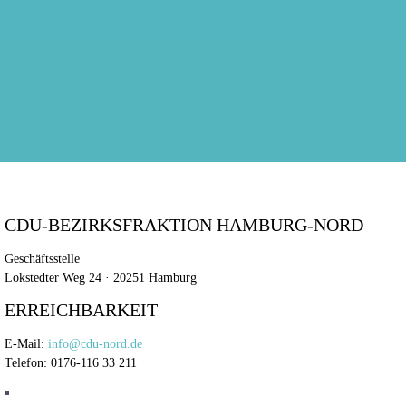
CDU-BEZIRKSFRAKTION HAMBURG-NORD
Geschäftsstelle
Lokstedter Weg 24 · 20251 Hamburg
ERREICHBARKEIT
E-Mail:
info@cdu-nord.de
Telefon: 0176-116 33 211