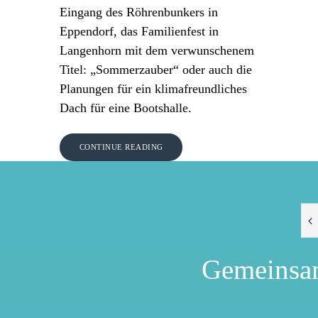
Eingang des Röhrenbunkers in
Eppendorf, das Familienfest in
Langenhorn mit dem verwunschenem
Titel: „Sommerzauber“ oder auch die
Planungen für ein klimafreundliches
Dach für eine Bootshalle.
CONTINUE READING
Gemeinsa