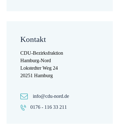
Kontakt
CDU-Bezirksfraktion
Hamburg-Nord
Lokstedter Weg 24
20251 Hamburg
info@cdu-nord.de
0176 - 116 33 211