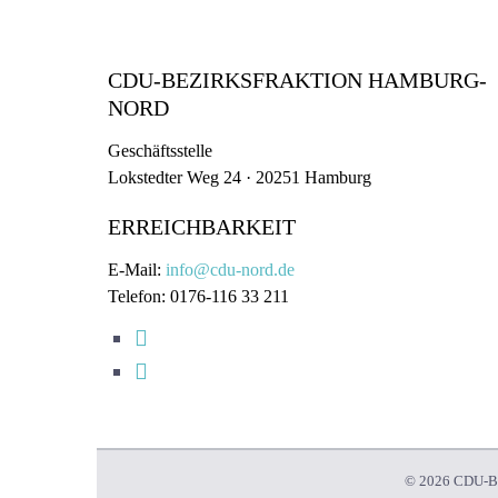
CDU-BEZIRKSFRAKTION HAMBURG-
NORD
Geschäftsstelle
Lokstedter Weg 24 · 20251 Hamburg
ERREICHBARKEIT
E-Mail:
info@cdu-nord.de
Telefon: 0176-116 33 211
© 2026 CDU-Bez