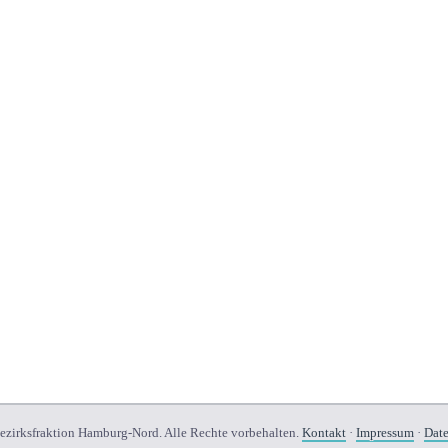
irksfraktion Hamburg-Nord. Alle Rechte vorbehalten.
Kontakt
·
Impressum
·
Date