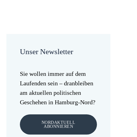
Unser Newsletter
Sie wollen immer auf dem
Laufenden sein – dranbleiben
am aktuellen politischen
Geschehen in Hamburg-Nord?
NORDAKTUELL
ABONNIEREN