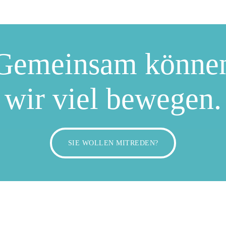
Gemeinsam könne
wir viel bewegen.
SIE WOLLEN MITREDEN?