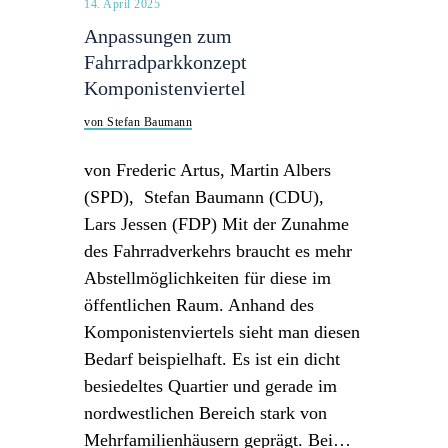
14. April 2025
Anpassungen zum
Fahrradparkkonzept
Komponistenviertel
von Stefan Baumann
von Frederic Artus, Martin Albers
(SPD), Stefan Baumann (CDU),
Lars Jessen (FDP) Mit der Zunahme
des Fahrradverkehrs braucht es mehr
Abstellmöglichkeiten für diese im
öffentlichen Raum. Anhand des
Komponistenviertels sieht man diesen
Bedarf beispielhaft. Es ist ein dicht
besiedeltes Quartier und gerade im
nordwestlichen Bereich stark von
Mehrfamilienhäusern geprägt. Bei…