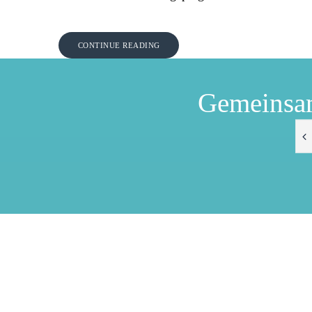
CONTINUE READING
Gemeinsa