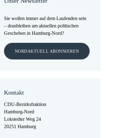
Unser Newsletter
Sie wollen immer auf dem Laufenden sein
– dranbleiben am aktuellen politischen
Geschehen in Hamburg-Nord?
NORDAKTUELL ABONNIEREN
Kontakt
CDU-Bezirksfraktion
Hamburg-Nord
Lokstedter Weg 24
20251 Hamburg