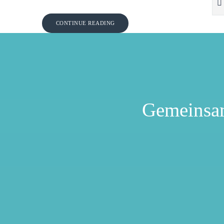
CONTINUE READING
Gemeinsa