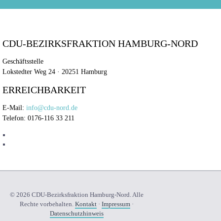
CDU-BEZIRKSFRAKTION HAMBURG-NORD
Geschäftsstelle
Lokstedter Weg 24 · 20251 Hamburg
ERREICHBARKEIT
E-Mail:
info@cdu-nord.de
Telefon: 0176-116 33 211
© 2026 CDU-Bezirksfraktion Hamburg-Nord. Alle
Rechte vorbehalten.
Kontakt
·
Impressum
·
Datenschutzhinweis