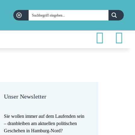
Unser Newsletter
Sie wollen immer auf dem Laufenden sein
– dranbleiben am aktuellen politischen
Geschehen in Hamburg-Nord?