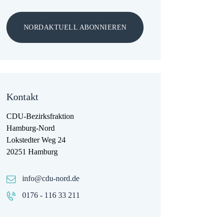
NORDAKTUELL ABONNIEREN
Kontakt
CDU-Bezirksfraktion
Hamburg-Nord
Lokstedter Weg 24
20251 Hamburg
info@cdu-nord.de
0176 - 116 33 211