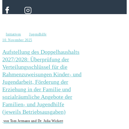
Initiativen
Jugendhilfe
10. November 2025
Aufstellung des Doppelhaushalts
2027/2028: Überprüfung der
Verteilungsschlüssel für die
Rahmenzuweisungen Kinder- und
Jugendarbeit, Förderung der
Erziehung in der Familie und
sozialräumliche Angebote der
Familien- und Jugendhilfe
(jeweils Betriebsausgaben)
von Tom Jermann und Dr. Julia Wickert