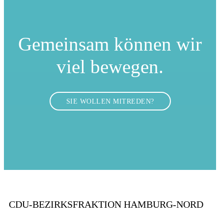
Gemeinsam können
wir
viel bewegen.
SIE WOLLEN MITREDEN?
CDU-BEZIRKSFRAKTION HAMBURG-NORD