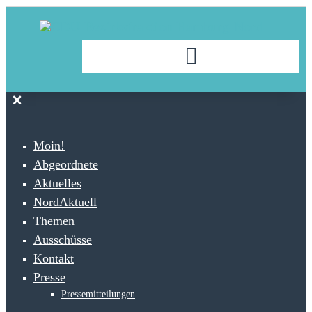
Moin!
Abgeordnete
Aktuelles
NordAktuell
Themen
Ausschüsse
Kontakt
Presse
Pressemitteilungen