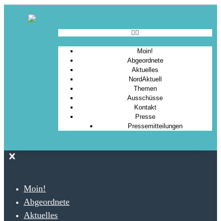
Moin!
Abgeordnete
Aktuelles
NordAktuell
Themen
Ausschüsse
Kontakt
Presse
Pressemitteilungen
Moin!
Abgeordnete
Aktuelles