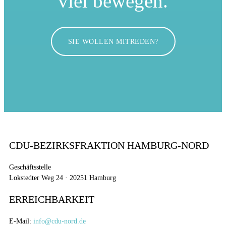
viel bewegen.
SIE WOLLEN MITREDEN?
CDU-BEZIRKSFRAKTION HAMBURG-NORD
Geschäftsstelle
Lokstedter Weg 24 · 20251 Hamburg
ERREICHBARKEIT
E-Mail:
info@cdu-nord.de