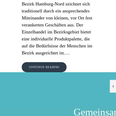
Bezirk Hamburg-Nord zeichnet sich
traditionell durch ein ansprechendes
Miteinander von kleinen, vor Ort fest
verankerten Geschäften aus. Der
Einzelhandel im Bezirksgebiet bietet
eine individuelle Produktpalette, die
auf die Bedürfnisse der Menschen im
Bezirk ausgerichtet ist.…
CONTINUE READING
Gemeinsa