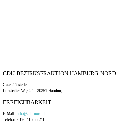
CDU-BEZIRKSFRAKTION HAMBURG-NORD
Geschäftsstelle
Lokstedter Weg 24 · 20251 Hamburg
ERREICHBARKEIT
E-Mail:
info@cdu-nord.de
Telefon: 0176-116 33 211