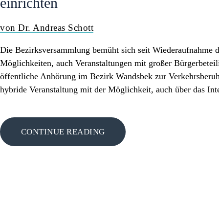
einrichten
von Dr. Andreas Schott
Die Bezirksversammlung bemüht sich seit Wiederaufnahme de
Möglichkeiten, auch Veranstaltungen mit großer Bürgerbetei
öffentliche Anhörung im Bezirk Wandsbek zur Verkehrsberuhi
hybride Veranstaltung mit der Möglichkeit, auch über das I
CONTINUE READING