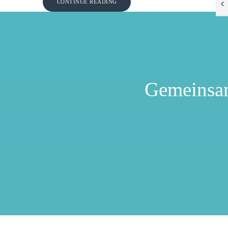
CONTINUE READING
Gemeinsa