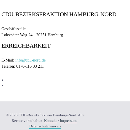
CDU-BEZIRKSFRAKTION HAMBURG-NORD
Geschäftsstelle
Lokstedter Weg 24 · 20251 Hamburg
ERREICHBARKEIT
E-Mail:
info@cdu-nord.de
Telefon: 0176-116 33 211
© 2026 CDU-Bezirksfraktion Hamburg-Nord. Alle
Rechte vorbehalten.
Kontakt
·
Impressum
·
Datenschutzhinweis