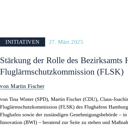
PRESSE
INITIATIVEN
27. März 2025
Stärkung der Rolle des Bezirksamts
Fluglärmschutzkommission (FLSK)
von Martin Fischer
von Tina Winter (SPD), Martin Fischer (CDU), Claus-Joach
Fluglärmschutzkommission (FLSK) des Flughafens Hamburg
Flughafen sowie der zuständigen Genehmigungsbehörde – in 
Innovation (BWI) – beratend zur Seite zu stehen und Maß