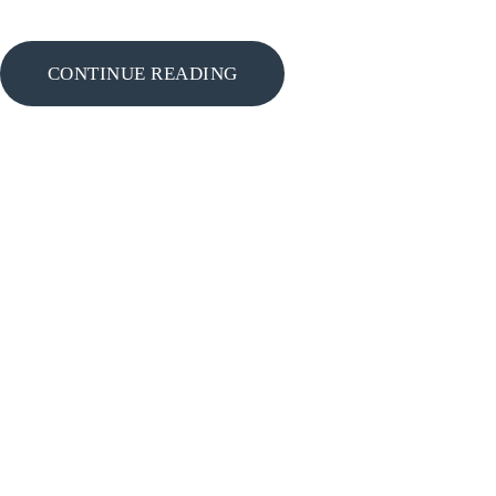
CONTINUE READING