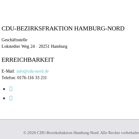
CDU-BEZIRKSFRAKTION HAMBURG-NORD
Geschäftsstelle
Lokstedter Weg 24 · 20251 Hamburg
ERREICHBARKEIT
E-Mail:
info@cdu-nord.de
Telefon: 0176-116 33 211
© 2026 CDU-Bezirksfraktion Hamburg-Nord. Alle Rechte vorbehalt