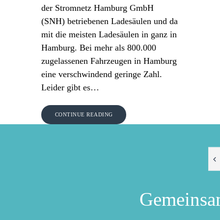
der Stromnetz Hamburg GmbH
(SNH) betriebenen Ladesäulen und da
mit die meisten Ladesäulen in ganz in
Hamburg. Bei mehr als 800.000
zugelassenen Fahrzeugen in Hamburg
eine verschwindend geringe Zahl.
Leider gibt es…
CONTINUE READING
Gemeinsa