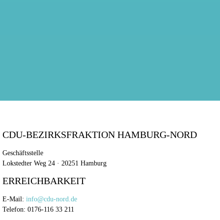
CDU-BEZIRKSFRAKTION HAMBURG-NORD
Geschäftsstelle
Lokstedter Weg 24 · 20251 Hamburg
ERREICHBARKEIT
E-Mail:
info@cdu-nord.de
Telefon: 0176-116 33 211