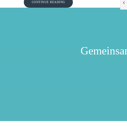
CONTINUE READING
Gemeinsa