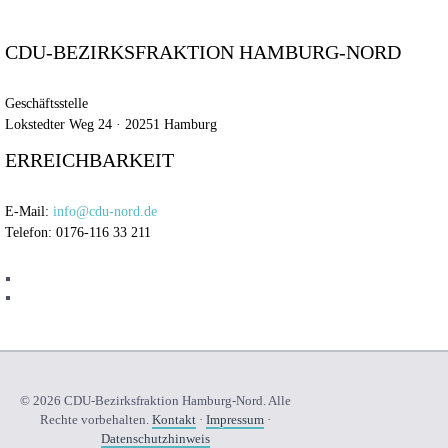
CDU-BEZIRKSFRAKTION HAMBURG-NORD
Geschäftsstelle
Lokstedter Weg 24 · 20251 Hamburg
ERREICHBARKEIT
E-Mail:
info@cdu-nord.de
Telefon: 0176-116 33 211
© 2026 CDU-Bezirksfraktion Hamburg-Nord. Alle
Rechte vorbehalten.
Kontakt
·
Impressum
·
Datenschutzhinweis