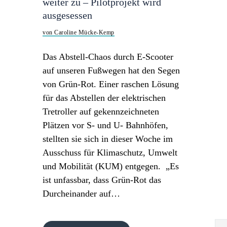
weiter zu – Pilotprojekt wird
ausgesessen
von Caroline Mücke-Kemp
Das Abstell-Chaos durch E-Scooter
auf unseren Fußwegen hat den Segen
von Grün-Rot. Einer raschen Lösung
für das Abstellen der elektrischen
Tretroller auf gekennzeichneten
Plätzen vor S- und U- Bahnhöfen,
stellten sie sich in dieser Woche im
Ausschuss für Klimaschutz, Umwelt
und Mobilität (KUM) entgegen. „Es
ist unfassbar, dass Grün-Rot das
Durcheinander auf…