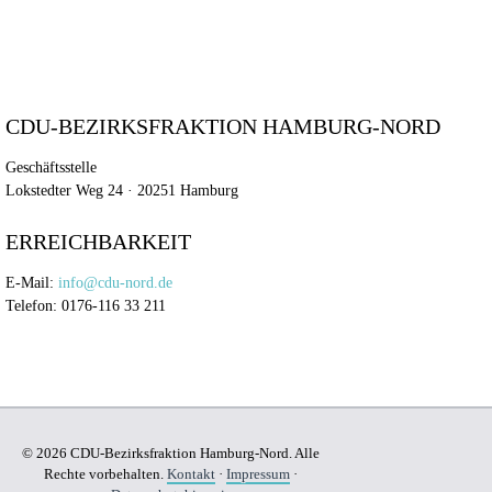
CDU-BEZIRKSFRAKTION HAMBURG-NORD
Geschäftsstelle
Lokstedter Weg 24 · 20251 Hamburg
ERREICHBARKEIT
E-Mail:
info@cdu-nord.de
Telefon: 0176-116 33 211
© 2026 CDU-Bezirksfraktion Hamburg-Nord. Alle
Rechte vorbehalten.
Kontakt
·
Impressum
·