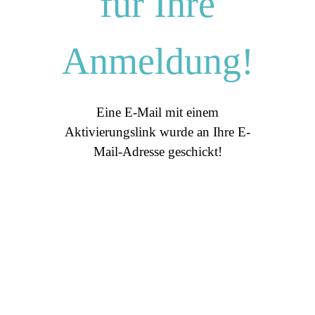
für Ihre
Anmeldung!
Eine E-Mail mit einem
Aktivierungslink wurde an Ihre E-
Mail-Adresse geschickt!